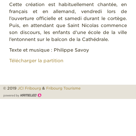
Cette création est habituellement chantée, en
français et en allemand, vendredi lors de
l’ouverture officielle et samedi durant le cortège.
Puis, en attendant que Saint Nicolas commence
son discours, les enfants d'une école de la ville
l’entonnent sur le balcon de la Cathédrale.
Texte et musique : Philippe Savoy
Télécharger la partition
© 2019
JCI Fribourg
&
Fribourg Tourisme
Création
site
Internet