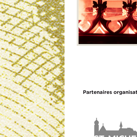
Partenaires organisa