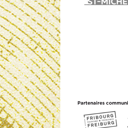
Partenaires communi