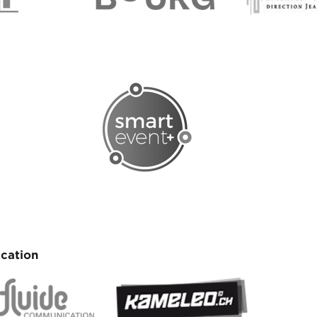
cation