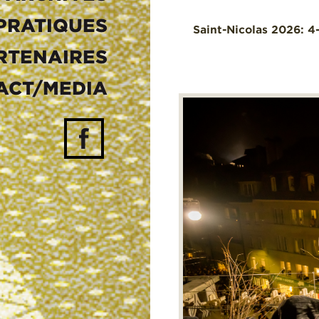
PRATIQUES
Saint-Nicolas 2026: 
RTENAIRES
ACT/MEDIA