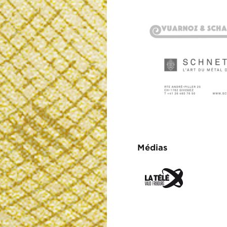
Médias