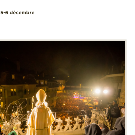
4-5-6 décembre